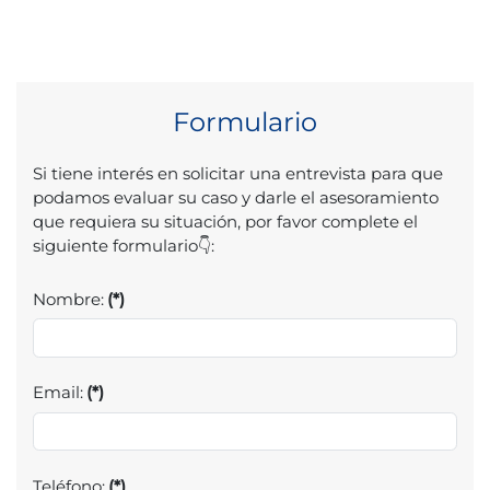
Formulario
Si tiene interés en solicitar una entrevista para que
podamos evaluar su caso y darle el asesoramiento
que requiera su situación, por favor complete el
siguiente formulario👇:
Nombre:
(*)
Email:
(*)
Teléfono:
(*)