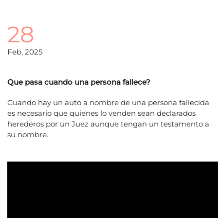
28
Feb, 2025
Que pasa cuando una persona fallece?
Cuando hay un auto a nombre de una persona fallecida
es necesario que quienes lo venden sean declarados
herederos por un Juez aunque tengan un testamento a
su nombre.