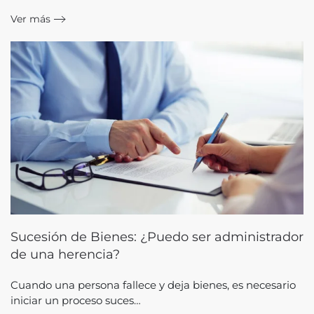
Ver más
Sucesión de Bienes: ¿Puedo ser administrador
de una herencia?
Cuando una persona fallece y deja bienes, es necesario
iniciar un proceso suces…