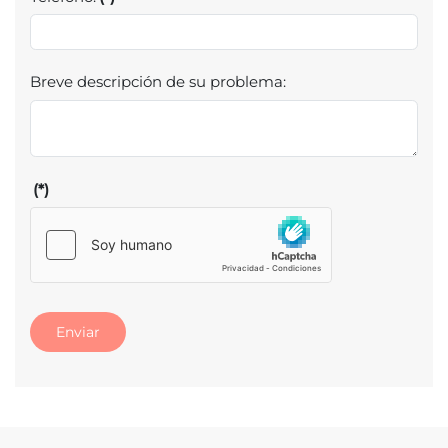
Breve descripción de su problema:
(*)
Enviar