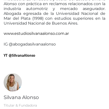
Alonso con práctica en reclamos relacionados con la
industria automotriz y mercado asegurador.
Abogada egresada de la Universidad Nacional de
Mar del Plata (1998) con estudios superiores en la
Universidad Nacional de Buenos Aires.
www.estudiosilvanaalonso.com.ar
IG @abogadasilvanaalonso
YT @SilvanaAlonso
Silvana Alonso
Titular & Fundadora