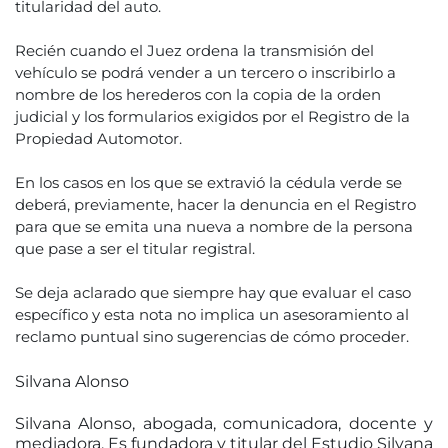
titularidad del auto.
Recién cuando el Juez ordena la transmisión del
vehículo se podrá vender a un tercero o inscribirlo a
nombre de los herederos con la copia de la orden
judicial y los formularios exigidos por el Registro de la
Propiedad Automotor.
En los casos en los que se extravió la cédula verde se
deberá, previamente, hacer la denuncia en el Registro
para que se emita una nueva a nombre de la persona
que pase a ser el titular registral.
Se deja aclarado que siempre hay que evaluar el caso
específico y esta nota no implica un asesoramiento al
reclamo puntual sino sugerencias de cómo proceder.
Silvana Alonso
Silvana Alonso, abogada, comunicadora, docente y
mediadora. Es fundadora y titular del Estudio Silvana