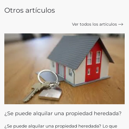
Otros artículos
Ver todos los artículos
¿Se puede alquilar una propiedad heredada?
¿Se puede alquilar una propiedad heredada? Lo que