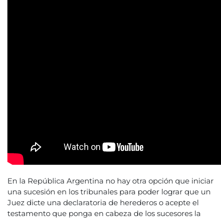
En la República Argentina no hay otra opción que iniciar
una sucesión en los tribunales para poder lograr que un
Juez dicte una declaratoria de herederos o acepte el
testamento que ponga en cabeza de los sucesores la