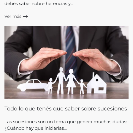
debés saber sobre herencias y…
Ver más
Todo lo que tenés que saber sobre sucesiones
Las sucesiones son un tema que genera muchas dudas:
¿Cuándo hay que iniciarlas…