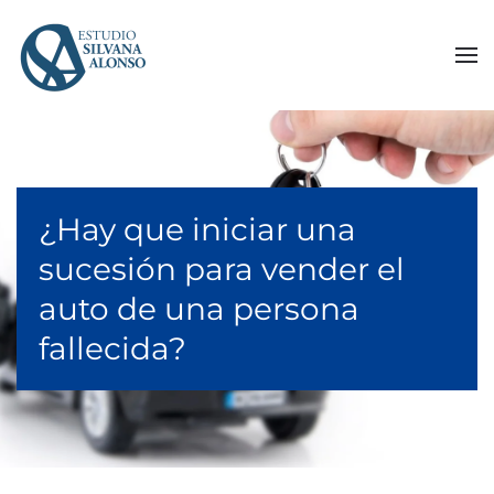
Skip to main content
¿Hay que iniciar una
sucesión para vender el
auto de una persona
fallecida?